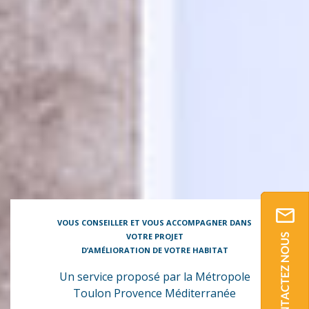
VOUS CONSEILLER ET VOUS ACCOMPAGNER DANS
VOTRE PROJET
D’AMÉLIORATION DE VOTRE HABITAT
Un service proposé par la Métropole
Toulon Provence Méditerranée