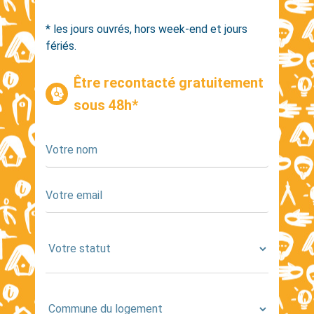
* les jours ouvrés, hors week-end et jours
fériés.
Être recontacté gratuitement
sous 48h*