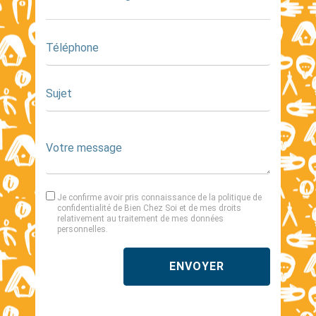
Je confirme avoir pris connaissance de la
politique de
confidentialité de Bien Chez Soi et de mes droits
relativement au traitement de mes données
personnelles.