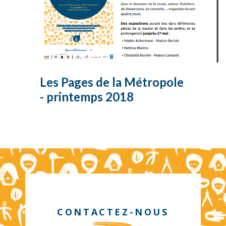
Les Pages de la Métropole
- printemps 2018
CONTACTEZ-NOUS